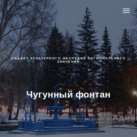
ОБЪЕКТ КУЛЬТУРНОГО НАСЛЕДИЯ РЕГИОНАЛЬНОГО
ЗНАЧЕНИЯ
Чугунный фонтан