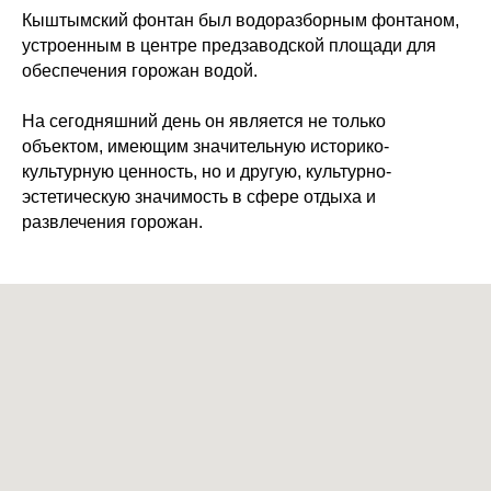
Кыштымский фонтан был водоразборным фонтаном,
устроенным в центре предзаводской площади для
обеспечения горожан водой.
На сегодняшний день он является не только
объектом, имеющим значительную историко-
культурную ценность, но и другую, культурно-
эстетическую значимость в сфере отдыха и
развлечения горожан.