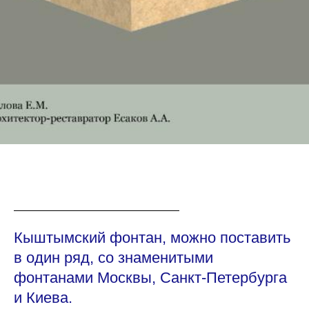
Кыштымский фонтан, можно поставить
в один ряд, со знаменитыми
фонтанами Москвы, Санкт-Петербурга
и Киева.